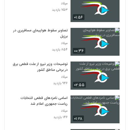
میلاد
۷۵۳ بازدید
۰۱:۵۶
تصاویر سقوط هواپیمای مسافربری در
برزیل
میلاد
۸۵۴ بازدید
۰۰:۳۶
توضیحات وزیر نیرو از علت قطعی برق
در برخی مناطق کشور
میلاد
۹۴۶ بازدید
۰۲:۵۵
اسامی نامزدهای قطعی انتخابات
ریاست جمهوری اعلام شد
میلاد
۱۴۶ بازدید
۰۱:۲۸