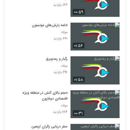
۱۶۳ بازدید
۰۰:۵۹
ادامه بارش‌های مونسون
میلاد
۶۴۰ بازدید
۰۱:۵۶
رگبار و رعدوبرق
میلاد
۶۹۷ بازدید
۰۱:۵۸
حجم بالای آتش در منطقه ویژه
اقتصادی دوغارون
میلاد
۲۸۴ بازدید
۰۰:۳۱
سفر دریایی زائران اربعین