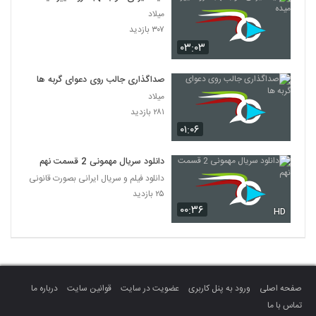
میلاد
۳۰۷ بازدید
۰۳:۰۳
صداگذاری جالب روی دعوای گربه ها
میلاد
۲۸۱ بازدید
۰۱:۰۶
دانلود سریال مهمونی 2 قسمت نهم
دانلود فیلم و سریال ایرانی بصورت قانونی
۲۵ بازدید
۰۰:۳۶
HD
صفحه اصلی
ورود به پنل کاربری
عضویت در سایت
قوانین سایت
درباره ما
تماس با ما