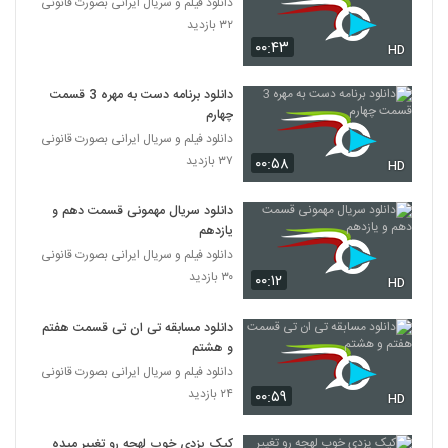
دانلود فیلم و سریال ایرانی بصورت قانونی
۳۲ بازدید
۰۰:۴۳
HD
دانلود برنامه دست به مهره 3 قسمت
چهارم
دانلود فیلم و سریال ایرانی بصورت قانونی
۳۷ بازدید
۰۰:۵۸
HD
دانلود سریال مهمونی قسمت دهم و
یازدهم
دانلود فیلم و سریال ایرانی بصورت قانونی
۳۰ بازدید
۰۰:۱۲
HD
دانلود مسابقه تی ان تی قسمت هفتم
و هشتم
دانلود فیلم و سریال ایرانی بصورت قانونی
۲۴ بازدید
۰۰:۵۹
HD
کیک یزدی خوب لهجه رو تغییر میده