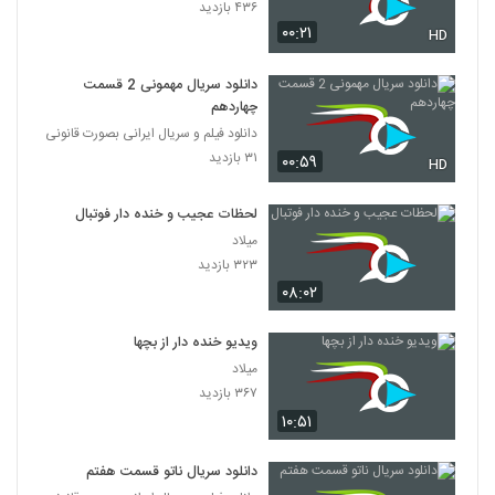
۴۳۶ بازدید
۰۰:۲۱
HD
دانلود سریال مهمونی 2 قسمت
چهاردهم
دانلود فیلم و سریال ایرانی بصورت قانونی
۳۱ بازدید
۰۰:۵۹
HD
لحظات عجیب و خنده دار فوتبال
میلاد
۳۲۳ بازدید
۰۸:۰۲
ویدیو خنده دار از بچها
میلاد
۳۶۷ بازدید
۱۰:۵۱
دانلود سریال ناتو قسمت هفتم