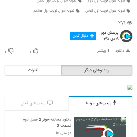
نمونه سوال نوبت اول دوم
نمونه سوال نوبت اول کلاس
نمونه سوال نوبت اول کلاس
نمونه سوال نوبت اول هشتم
۲۷۱
پرسش مهر
دنبال کردن
۰۹ دی ۱۳۹۷
دانلود
بیشتر
۰
۰
ویدیوهای دیگر
نظرات
ویدیوهای مرتبط
ویدیوهای کانال
دانلود مسابقه جوکر 2 فصل دوم
قسمت 2
دوستی ها