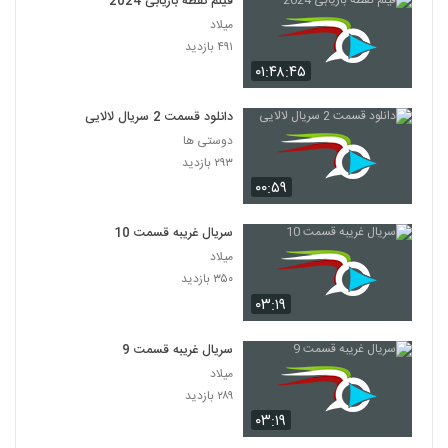
فیلم نقطه بازیابی 2024
میلاد
۴۹۱ بازدید
۰۱:۴۸:۴۵
دانلود قسمت 2 سریال لالایی
دوستی ها
۲۹۳ بازدید
۰۰:۵۹
سریال غریبه قسمت 10
میلاد
۳۵۰ بازدید
۰۳:۱۹
سریال غریبه قسمت 9
میلاد
۲۸۹ بازدید
۰۳:۱۹