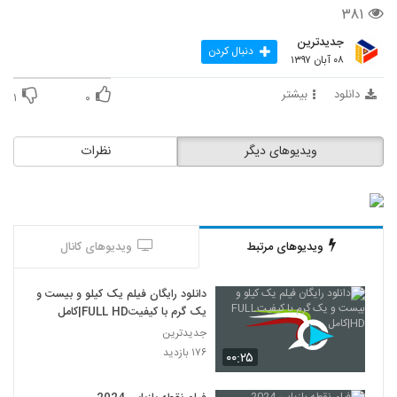
۳۸۱
جدیدترین
دنبال کردن
۰۸ آبان ۱۳۹۷
دانلود
بیشتر
۱
۰
ویدیوهای دیگر
نظرات
ویدیوهای مرتبط
ویدیوهای کانال
دانلود رایگان فیلم یک کیلو و بیست و
یک گرم با کیفیتFULL HD|کامل
جدیدترین
۱۷۶ بازدید
۰۰:۲۵