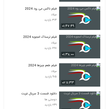
فیلم ناکس می رود 2024
میلاد
۳۱۴ بازدید
۰۱:۴۷:۴۹
فیلم ترسناک اعجوبه 2024
میلاد
۷۹۸ بازدید
۰۱:۳۸:۰۰
فیلم طعم چیزها 2024
میلاد
۹۱۵ بازدید
۰۲:۱۱:۳۳
دانلود قسمت 3 سریال غربت
دوستی ها
۲۴۹ بازدید