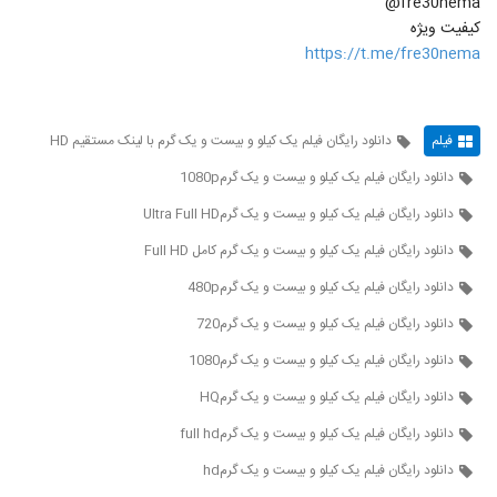
fre30nema@
کیفیت ویژه
https://t.me/fre30nema
فیلم
دانلود رایگان فیلم یک کیلو و بیست و یک گرم با لینک مستقیم HD
دانلود رایگان فیلم یک کیلو و بیست و یک گرم1080p
دانلود رایگان فیلم یک کیلو و بیست و یک گرمUltra Full HD
دانلود رایگان فیلم یک کیلو و بیست و یک گرم کامل Full HD
دانلود رایگان فیلم یک کیلو و بیست و یک گرم480p
دانلود رایگان فیلم یک کیلو و بیست و یک گرم720
دانلود رایگان فیلم یک کیلو و بیست و یک گرم1080
دانلود رایگان فیلم یک کیلو و بیست و یک گرمHQ
دانلود رایگان فیلم یک کیلو و بیست و یک گرمfull hd
دانلود رایگان فیلم یک کیلو و بیست و یک گرمhd