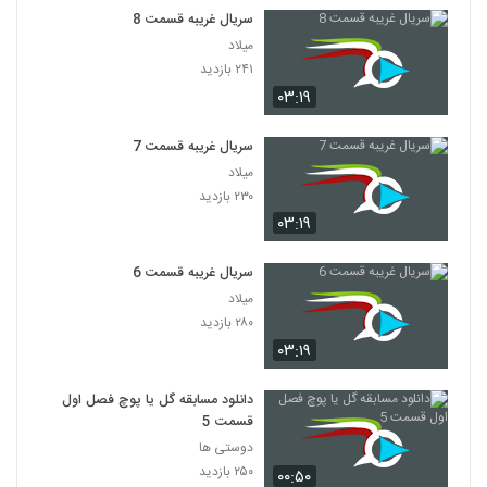
سریال غریبه قسمت 8
میلاد
۲۴۱ بازدید
۰۳:۱۹
سریال غریبه قسمت 7
میلاد
۲۳۰ بازدید
۰۳:۱۹
سریال غریبه قسمت 6
میلاد
۲۸۰ بازدید
۰۳:۱۹
دانلود مسابقه گل یا پوچ فصل اول
قسمت 5
دوستی ها
۲۵۰ بازدید
۰۰:۵۰