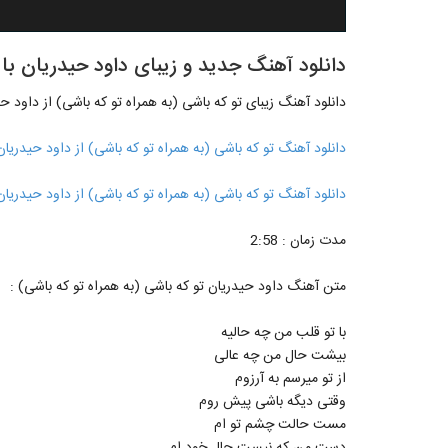
دانلود آهنگ جدید و زیبای داود حیدریان با 
دانلود آهنگ زیبای تو که باشی (به همراه تو که باشی) از داود ح
دانلود آهنگ تو که باشی (به همراه تو که باشی) از داود حیدریان با
دانلود آهنگ تو که باشی (به همراه تو که باشی) از داود حیدریان با
مدت زمان : 2:58
متن آهنگ داود حیدریان تو که باشی (به همراه تو که باشی) :
با تو قلب من چه حالیه
بیشت حال من چه عالی
از تو میرسم به آرزوم
وقتی دیگه باشی پیش روم
مست حالت چشم تو ام