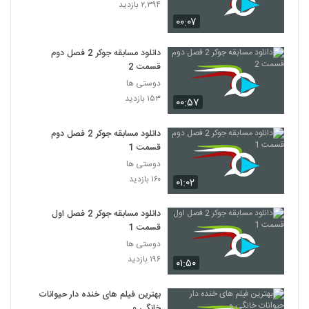
۲,۳۹۴ بازدید
۰۰:۰۷
دانلود مسابقه جوکر 2 فصل دوم
قسمت 2
دوستی ها
۱۵۳ بازدید
۰۰:۵۷
دانلود مسابقه جوکر 2 فصل دوم
قسمت 1
دوستی ها
۱۶۰ بازدید
۰۱:۰۲
دانلود مسابقه جوکر 2 فصل اول
قسمت 1
دوستی ها
۱۹۶ بازدید
۰۱:۵۰
بهترین فیلم های خنده دار حیوانات
خانگی و