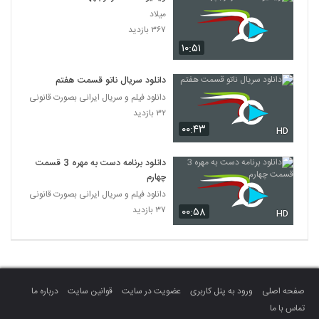
میلاد
۳۶۷ بازدید
۱۰:۵۱
دانلود سریال ناتو قسمت هفتم
دانلود فیلم و سریال ایرانی بصورت قانونی
۳۲ بازدید
۰۰:۴۳
HD
دانلود برنامه دست به مهره 3 قسمت
چهارم
دانلود فیلم و سریال ایرانی بصورت قانونی
۳۷ بازدید
۰۰:۵۸
HD
صفحه اصلی
ورود به پنل کاربری
عضویت در سایت
قوانین سایت
درباره ما
تماس با ما