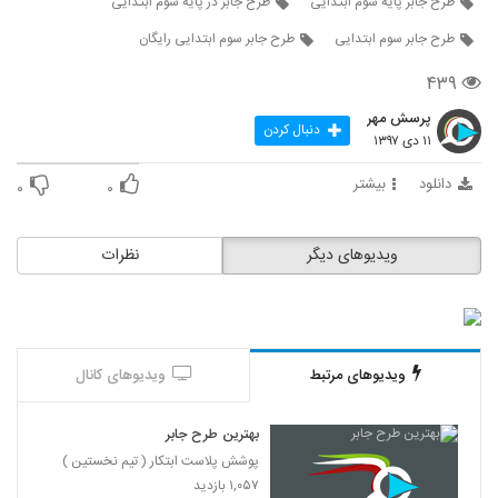
طرح جابر پایه سوم ابتدایی
طرح جابر در پایه سوم ابتدایی
طرح جابر سوم ابتدایی
طرح جابر سوم ابتدایی رایگان
۴۳۹
پرسش مهر
دنبال کردن
۱۱ دی ۱۳۹۷
دانلود
بیشتر
۰
۰
ویدیوهای دیگر
نظرات
ویدیوهای مرتبط
ویدیوهای کانال
بهترین طرح جابر
پوشش پلاست ابتکار ( تیم نخستین )
۱,۰۵۷ بازدید