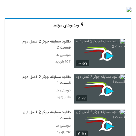
ویدیوهای مرتبط
دانلود مسابقه جوکر 2 فصل دوم
قسمت 2
دوستی ها
۱۵۴ بازدید
۰۰:۵۷
دانلود مسابقه جوکر 2 فصل دوم
قسمت 1
دوستی ها
۱۶۰ بازدید
۰۱:۰۲
دانلود مسابقه جوکر 2 فصل اول
قسمت 1
دوستی ها
۱۹۷ بازدید
۰۱:۵۰