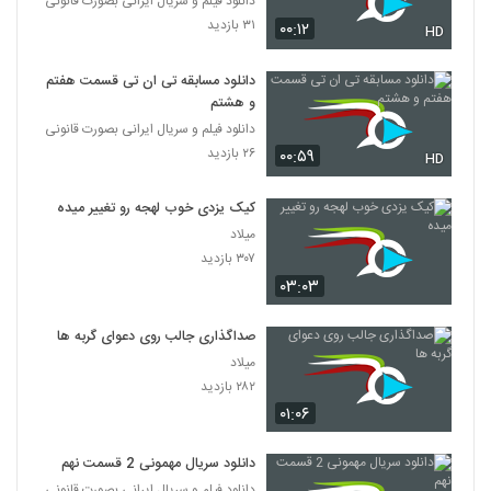
دانلود فیلم و سریال ایرانی بصورت قانونی
۳۱ بازدید
۰۰:۱۲
HD
دانلود مسابقه تی ان تی قسمت هفتم
و هشتم
دانلود فیلم و سریال ایرانی بصورت قانونی
۲۶ بازدید
۰۰:۵۹
HD
کیک یزدی خوب لهجه رو تغییر میده
میلاد
۳۰۷ بازدید
۰۳:۰۳
صداگذاری جالب روی دعوای گربه ها
میلاد
۲۸۲ بازدید
۰۱:۰۶
دانلود سریال مهمونی 2 قسمت نهم
دانلود فیلم و سریال ایرانی بصورت قانونی