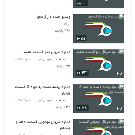
۰۸:۰۲
ویدیو خنده دار از بچها
میلاد
۳۶۸ بازدید
۱۰:۵۱
دانلود سریال ناتو قسمت هفتم
دانلود فیلم و سریال ایرانی بصورت قانونی
۳۳ بازدید
۰۰:۴۳
HD
دانلود برنامه دست به مهره 3 قسمت
چهارم
دانلود فیلم و سریال ایرانی بصورت قانونی
۳۷ بازدید
۰۰:۵۸
HD
دانلود سریال مهمونی قسمت دهم و
یازدهم