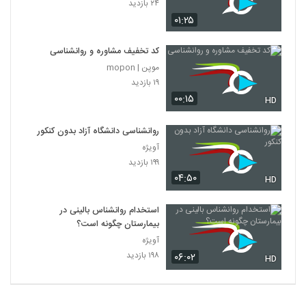
۲۴ بازدید
۰۱:۲۵
کد تخفیف مشاوره و روانشناسی
موپن | mopon
۱۹ بازدید
۰۰:۱۵
HD
روانشناسی دانشگاه آزاد بدون کنکور
آویژه
۱۹۹ بازدید
۰۴:۵۰
HD
استخدام روانشناس بالینی در
بیمارستان چگونه است؟
آویژه
۱۹۸ بازدید
۰۶:۰۲
HD