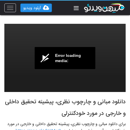
آپلود ویدیو
Toggle
vigation
Error loading
media:
دانلود مبانی و چارچوب نظری، پیشینه تحقیق داخلی
و خارجی در مورد خودکنترلی
برای دانلود مبانی و چارچوب نظری، پیشینه تحقیق داخلی و خارجی در مورد