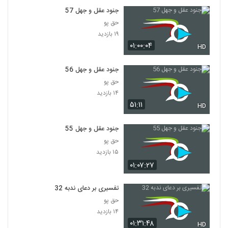
جنود عقل و جهل 57
حق پو
۱۹ بازدید
۰۱:۰۰:۰۴
HD
جنود عقل و جهل 56
حق پو
۱۴ بازدید
۵۱:۱۱
HD
جنود عقل و جهل 55
حق پو
۱۵ بازدید
۰۱:۰۷:۲۷
تفسیری بر دعای ندبه 32
حق پو
۱۴ بازدید
۰۱:۳۱:۴۸
HD