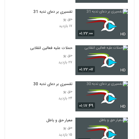
تفسیری بر دعای ندبه 31
حق پو
۱۷ بازدید
۰۱:۲۲:۰۰
HD
حملات علیه فعالین انقلابی
حق پو
۲۷ بازدید
۰۱:۲۲:۰۷
HD
تفسیری بر دعای ندبه 30
حق پو
۲۴ بازدید
۰۱:۱۷:۴۹
HD
معیار حق و باطل
حق پو
۱۵ بازدید