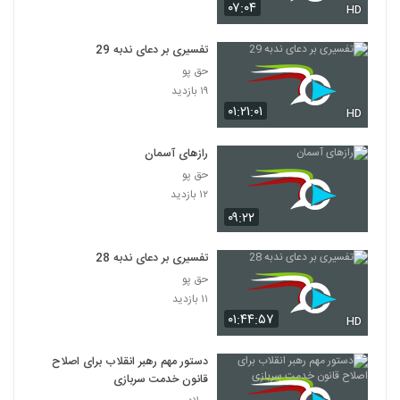
۰۷:۰۴
HD
تفسیری بر دعای ندبه 29
حق پو
۱۹ بازدید
۰۱:۲۱:۰۱
HD
رازهای آسمان
حق پو
۱۲ بازدید
۰۹:۲۲
تفسیری بر دعای ندبه 28
حق پو
۱۱ بازدید
۰۱:۴۴:۵۷
HD
دستور مهم رهبر انقلاب برای اصلاح
قانون خدمت سربازی