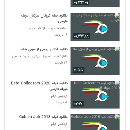
۰۱:۳۳:۰۱
دانلود فیلم گروگان سرکش دوبله
فارسی
رسانه فیلم و سریال ناب موویز
۱۸ بازدید
۰۱:۳۳:۱۸
دانلود اکشن پیامی از سوی شاه
دانلود فیلم و سریال ایرانی بصورت قانونی
۲۴ بازدید
۱۱:۵۵
دانلود فیلم Debt Collectors 2020
دوبله فارسی
فردیس فیلم
۱۶ بازدید
۰۲:۲۰
دانلود فیلم 2018 Golden Job
فردیس فیلم