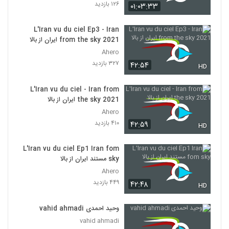
۱۲۶ بازدید
۰۱:۰۳:۳۳
L'Iran vu du ciel Ep3 - Iran
from the sky 2021 ایران از بالا
Ahero
۳۲۷ بازدید
۴۲:۵۴
HD
L'Iran vu du ciel - Iran from
the sky 2021 ایران از بالا
Ahero
۴۱۰ بازدید
۴۲:۵۹
HD
L'Iran vu du ciel Ep1 Iran fom
sky مستند ایران از بالا
Ahero
۴۴۹ بازدید
۴۲:۴۸
HD
وحید احمدی vahid ahmadi
vahid ahmadi