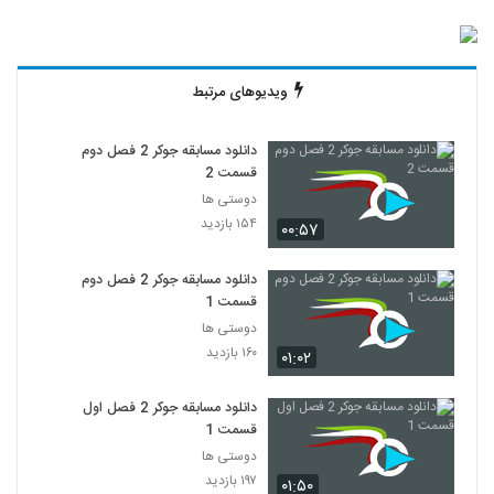
ویدیوهای مرتبط
دانلود مسابقه جوکر 2 فصل دوم
قسمت 2
دوستی ها
۱۵۴ بازدید
۰۰:۵۷
دانلود مسابقه جوکر 2 فصل دوم
قسمت 1
دوستی ها
۱۶۰ بازدید
۰۱:۰۲
دانلود مسابقه جوکر 2 فصل اول
قسمت 1
دوستی ها
۱۹۷ بازدید
۰۱:۵۰