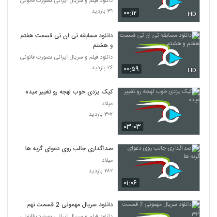
دانلود فیلم و سریال ایرانی بصورت قانونی
۳۱ بازدید
۰۰:۱۲
HD
دانلود مسابقه تی ان تی قسمت هفتم
و هشتم
دانلود فیلم و سریال ایرانی بصورت قانونی
۲۶ بازدید
۰۰:۵۹
HD
کیک یزدی خوب لهجه رو تغییر میده
میلاد
۳۰۷ بازدید
۰۳:۰۳
صداگذاری جالب روی دعوای گربه ها
میلاد
۲۸۲ بازدید
۰۱:۰۶
دانلود سریال مهمونی 2 قسمت نهم
دانلود فیلم و سریال ایرانی بصورت قانونی