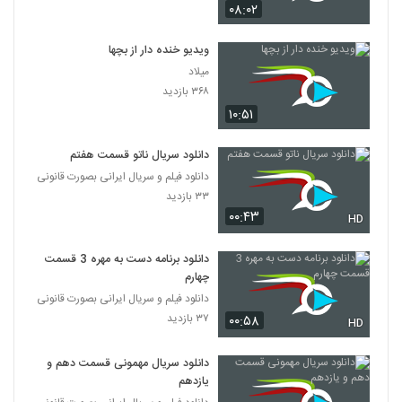
۰۸:۰۲
ویدیو خنده دار از بچها
میلاد
۳۶۸ بازدید
۱۰:۵۱
دانلود سریال ناتو قسمت هفتم
دانلود فیلم و سریال ایرانی بصورت قانونی
۳۳ بازدید
۰۰:۴۳
HD
دانلود برنامه دست به مهره 3 قسمت
چهارم
دانلود فیلم و سریال ایرانی بصورت قانونی
۳۷ بازدید
۰۰:۵۸
HD
دانلود سریال مهمونی قسمت دهم و
یازدهم