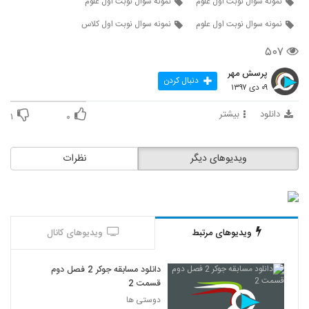
نمونه سوال نوبت اول علوم
نمونه سوال نوبت اول علوم
نمونه سوال نوبت اول علوم
نمونه سوال نوبت اول کلاس
۵۰۷
پرسش مهر
دنبال کردن
۰۹ دی ۱۳۹۷
دانلود
بیشتر
۱
۰
ویدیوهای دیگر
نظرات
ویدیوهای مرتبط
ویدیوهای کانال
دانلود مسابقه جوکر 2 فصل دوم
قسمت 2
دوستی ها