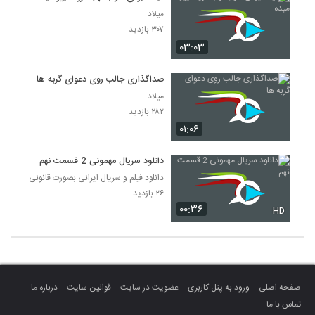
میلاد
۳۰۷ بازدید
۰۳:۰۳
صداگذاری جالب روی دعوای گربه ها
میلاد
۲۸۲ بازدید
۰۱:۰۶
دانلود سریال مهمونی 2 قسمت نهم
دانلود فیلم و سریال ایرانی بصورت قانونی
۲۶ بازدید
۰۰:۳۶
HD
صفحه اصلی
ورود به پنل کاربری
عضویت در سایت
قوانین سایت
درباره ما
تماس با ما