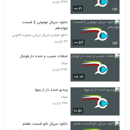
۴۳۷ بازدید
۰۰:۲۱
HD
دانلود سریال مهمونی 2 قسمت
چهاردهم
دانلود فیلم و سریال ایرانی بصورت قانونی
۳۲ بازدید
۰۰:۵۹
HD
لحظات عجیب و خنده دار فوتبال
میلاد
۳۲۳ بازدید
۰۸:۰۲
ویدیو خنده دار از بچها
میلاد
۳۶۸ بازدید
۱۰:۵۱
دانلود سریال ناتو قسمت هفتم