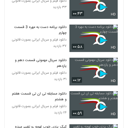
دانلود فیلم و سریال ایرانی بصورت قانونی
۳۳ بازدید
۰۰:۴۳
HD
دانلود برنامه دست به مهره 3 قسمت
چهارم
دانلود فیلم و سریال ایرانی بصورت قانونی
۳۷ بازدید
۰۰:۵۸
HD
دانلود سریال مهمونی قسمت دهم و
یازدهم
دانلود فیلم و سریال ایرانی بصورت قانونی
۳۱ بازدید
۰۰:۱۲
HD
دانلود مسابقه تی ان تی قسمت هفتم
و هشتم
دانلود فیلم و سریال ایرانی بصورت قانونی
۲۶ بازدید
۰۰:۵۹
HD
کیک یزدی خوب لهجه رو تغییر میده