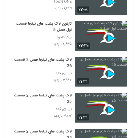
TooN ONE
۱,۴۴۹ بازدید
۲۲:۰۹
کارتون لاک پشت های نینجا قسمت
اول فصل 5
پیکو دانلود
۲,۶۳۵ بازدید
۲۲:۳۰
لاک پشت های نینجا فصل 2 قسمت
26
تی وی کده
۳,۹۴۷ بازدید
۲۱:۳۱
لاک پشت های نینجا فصل 2 قسمت
25
تی وی کده
۳,۰۰۷ بازدید
۲۱:۳۱
لاک پشت های نینجا فصل 2 قسمت
24