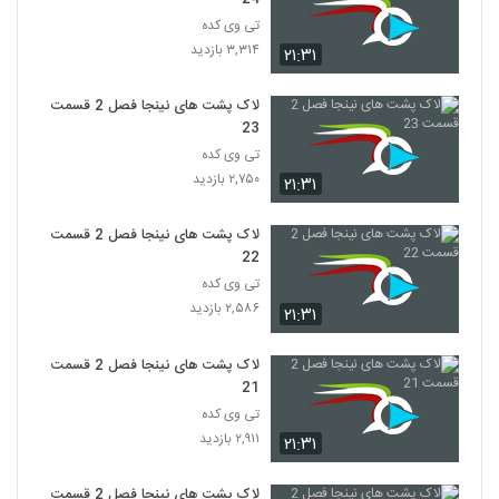
تی وی کده
۳,۳۱۴ بازدید
۲۱:۳۱
لاک پشت های نینجا فصل 2 قسمت
23
تی وی کده
۲,۷۵۰ بازدید
۲۱:۳۱
لاک پشت های نینجا فصل 2 قسمت
22
تی وی کده
۲,۵۸۶ بازدید
۲۱:۳۱
لاک پشت های نینجا فصل 2 قسمت
21
تی وی کده
۲,۹۱۱ بازدید
۲۱:۳۱
لاک پشت های نینجا فصل 2 قسمت