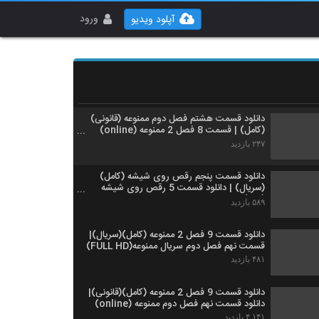
دانلود قسمت چهارم رقص روی شیشه (کامل)
(سریال) | قسمت 4 رقص روی شیشه (HD)
ورود
آپلود ویدیو
۷۱۸ بازدید
قسمت 4 سریال رقص روی شیشه (کامل)
(قانونی) | قسمت چهارم رقص روی شیشه
(online)
۱,۲۳۲ بازدید
دانلود قسمت هشتم فصل دوم ممنوعه (قانونی)
(کامل) | قسمت 8 فصل 2 ممنوعه (online)
(fullHD)
۲۴۷ بازدید
دانلود قسمت پنجم رقص روی شیشه (کامل)
(سریال) | دانلود قسمت 5 رقص روی شیشه
(HD)
۵۸۹ بازدید
دانلود قسمت 9 فصل 2 ممنوعه (کامل)(سریال)|
قسمت نهم فصل دوم سریال ممنوعه(FULL HD)
۴۸۱ بازدید
دانلود قسمت 9 فصل 2 ممنوعه (کامل)(قانونی)|
دانلود قسمت نهم فصل دوم ممنوعه (online)
۴,۱۴۱ بازدید