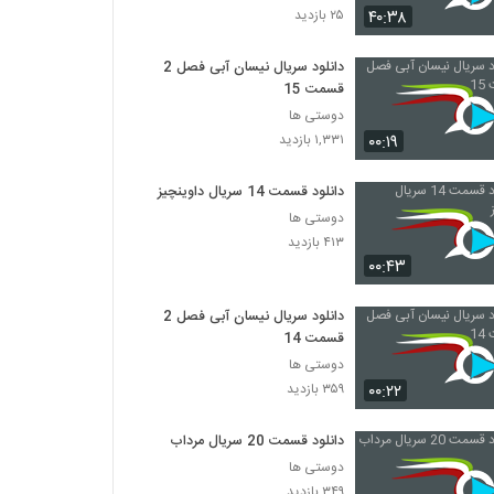
۴۰:۳۸
۲۵ بازدید
دانلود قسمت 7 هیولا (سریال)(online) |
قسمت هفتم هیولا
دانلود سریال نیسان آبی فصل 2
قسمت 15
۹,۰۳۵ بازدید
دوستی ها
دانلود قسمت 17 نهنگ آبی (سریال)(قانونی) |
۰۰:۱۹
۱,۳۳۱ بازدید
(قسمت هفدهم)
۶,۴۳۴ بازدید
دانلود قسمت 14 سریال داوینچیز
دوستی ها
دانلود قسمت 9 سالهای دور از خانه (سریال)
۴۱۳ بازدید
(قانونی) | ( قسمت نهم )
۰۰:۴۳
۱۲,۰۶۷ بازدید
دانلود سریال نیسان آبی فصل 2
قسمت نهم سالهای دور از خانه (سریال)(قانونی) |
( قسمت 9 )
قسمت 14
۷,۱۰۵ بازدید
دوستی ها
۰۰:۲۲
۳۵۹ بازدید
قسمت نهم سالهای دور از خانه (سریال)(قانونی) |
قسمت 9
دانلود قسمت 20 سریال مرداب
۶,۳۱۶ بازدید
دوستی ها
۳۴۹ بازدید