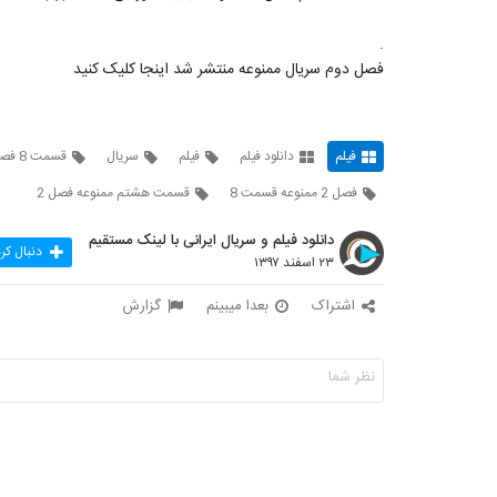
.
فصل دوم سریال ممنوعه منتشر شد اینجا کلیک کنید
فیلم
دانلود فیلم
فیلم
سریال
قسمت 8 فصل 2 ممنوعه
فصل 2 ممنوعه قسمت 8
قسمت هشتم ممنوعه فصل 2
دانلود فیلم و سریال ایرانی با لینک مستقیم
دنبال کر
۲۳ اسفند ۱۳۹۷
اشتراک
بعدا میبینم
گزارش