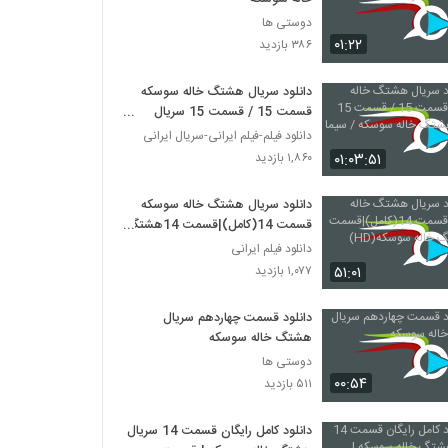
دوستی ها
۰۱:۲۲
۳۸۶ بازدید
دانلود سریال هشتگ خاله سوسکه
قسمت 15 / قسمت 15 سریال
هشتگ خاله سوسکه / سیما دانلود
دانلود فیلم-فیلم ایرانی-سریال ایرانی
۰۱:۰۳:۵۱
۱,۸۶۰ بازدید
دانلود سریال هشتگ خاله سوسکه
قسمت 14(کامل)|قسمت 14هشتگ
خاله سوسکه(HD)
دانلود فیلم ایرانی
۵۱:۰۱
۱,۰۷۷ بازدید
دانلود قسمت چهاردهم سریال
هشتگ خاله سوسکه
دوستی ها
۰۰:۵۴
۵۱۱ بازدید
دانلود کامل رایگان قسمت 14 سریال