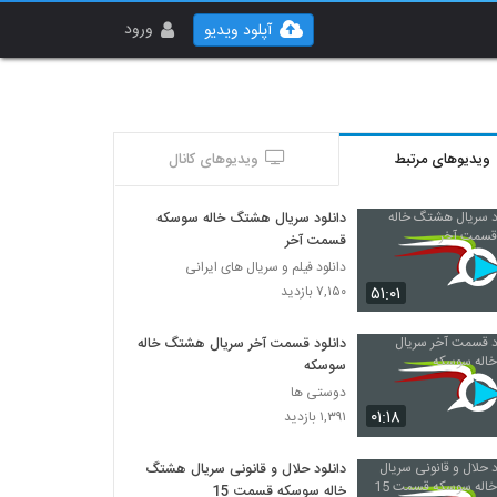
ورود
آپلود ویدیو
ویدیوهای مرتبط
ویدیوهای کانال
دانلود سریال هشتگ خاله سوسکه
قسمت آخر
دانلود فیلم و سریال های ایرانی
۵۱:۰۱
۷,۱۵۰ بازدید
دانلود قسمت آخر سریال هشتگ خاله
سوسکه
دوستی ها
۰۱:۱۸
۱,۳۹۱ بازدید
دانلود حلال و قانونی سریال هشتگ
خاله سوسکه قسمت 15