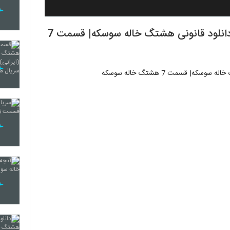
دانلود قسمت هفتم هشتگ خاله سوسکه | دانلود قانونی هشتگ خاله سوسکه| قسمت 7
 قسمت 7 هشتگ خاله سوسکه