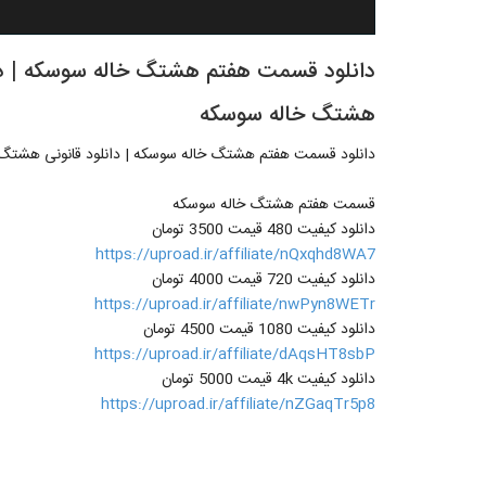
هشتگ خاله سوسکه
دانلود قسمت هفتم هشتگ خاله سوسکه | دانلود قانونی هشتگ خاله سوسکه|
قسمت هفتم هشتگ خاله سوسکه
دانلود کیفیت 480 قیمت 3500 تومان
https://uproad.ir/affiliate/nQxqhd8WA7
دانلود کیفیت 720 قیمت 4000 تومان
https://uproad.ir/affiliate/nwPyn8WETr
دانلود کیفیت 1080 قیمت 4500 تومان
https://uproad.ir/affiliate/dAqsHT8sbP
دانلود کیفیت 4k قیمت 5000 تومان
https://uproad.ir/affiliate/nZGaqTr5p8