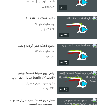
(full Hd)- - -
قسمت نهم سریال ممنوعه
۸۸۳ بازدید
۰۱:۰۰
دانلود آهنگ Aldi Gitti
وب سایت ملو 96
۳,۶۴۴ بازدید
۰۰:۳۵
دانلود آهنگ ترکی گرفت و رفت
وب سایت ملو 96
۹۰۳ بازدید
۰۰:۳۵
رقص روی شیشه قسمت چهارم
(قانونی)(online) سریال رقص روی
شیشه 4
دانلود قانونی فیلم و سریال
۴۶۶ بازدید
۰۰:۴۵
فصل دوم قسمت سوم سریال ممنوعه