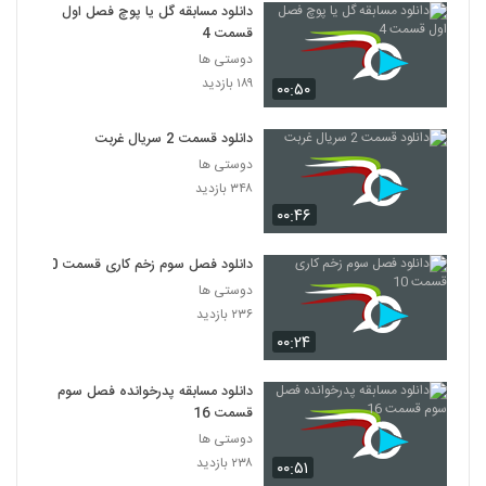
دانلود مسابقه گل یا پوچ فصل اول
قسمت 4
دوستی ها
۱۸۹ بازدید
۰۰:۵۰
دانلود قسمت 2 سریال غربت
دوستی ها
۳۴۸ بازدید
۰۰:۴۶
دانلود فصل سوم زخم کاری قسمت 10
دوستی ها
۲۳۶ بازدید
۰۰:۲۴
دانلود مسابقه پدرخوانده فصل سوم
قسمت 16
دوستی ها
۲۳۸ بازدید
۰۰:۵۱