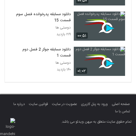
۰۰:۵۰
دانلود مسابقه پدرخوانده فصل سوم
قسمت 15
دوستی ها
۲۱۹ بازدید
۰۰:۵۱
دانلود مسابقه جوکر 2 فصل دوم
قسمت 1
دوستی ها
۱۶۰ بازدید
۰۱:۰۲
صفحه اصلی
ورود به پنل کاربری
عضویت در سایت
قوانین سایت
درباره ما
تماس با ما
تمام حقوق سایت متعلق به میهن ویدئو می باشد.