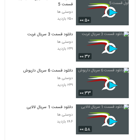
قسمت 5
دوستی ها
۲۵۰ بازدید
۰۰:۵۰
دانلود قسمت 3 سریال غربت
دوستی ها
۲۴۹ بازدید
۰۰:۳۲
دانلود قسمت 6 سریال داریوش
دوستی ها
۲۴۹ بازدید
۰۰:۳۳
دانلود قسمت 1 سریال لالایی
دوستی ها
۲۸۶ بازدید
۰۰:۵۸