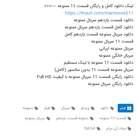
لینک دانلود کامل و رایگان قسمت 11 ممنوعه ---->>>
https://tinyurl.com/mamnooeE11
دانلود قسمت یازدهم سريال ممنوعه
دانلود کامل قسمت یازدهم سريال ممنوعه
دانلود سريال ممنوعه قسمت یازدهم کامل
قسمت 11 سريال ممنوعه
سریال ممنوعه ایرانی
سريال خانگي ممنوعه
دانلود قسمت 11 ممنوعه با لینک مستقیم
سریال ممنوعه قسمت 11 بدون سانسور (کامل)
دانلود رايگان قسمت 11 سريال ممنوعه با کیفیت Full HD
دانلود رایگان سریال ممنوعه
فیلم
دانلود
ویدئو
سریال
فیلم
ممنوعه
قسمت 11 ممنوعه
ممنوعه قسمت یازدهم
سریال ممنوعه
میلاد کی مرام
full hd