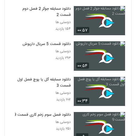
دانلود مسابقه جوکر 2 فصل دوم
قسمت 2
دوستی ها
۱۵۴ بازدید
۰۰:۵۷
دانلود قسمت 5 سریال داریوش
دوستی ها
۲۹۳ بازدید
۰۰:۵۴
دانلود مسابقه گل یا پوچ فصل اول
قسمت 3
دوستی ها
۲۰۷ بازدید
۰۰:۳۴
دانلود فصل سوم زخم کاری قسمت 9
دوستی ها
۲۵۱ بازدید