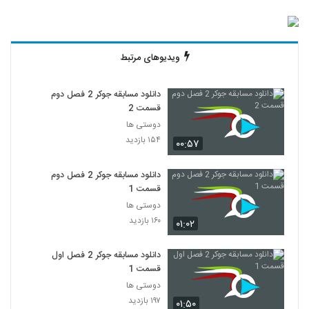
ویدیوهای مرتبط
دانلود مسابقه جوکر 2 فصل دوم
قسمت 2
دوستی ها
۱۵۴ بازدید
۰۰:۵۷
دانلود مسابقه جوکر 2 فصل دوم
قسمت 1
دوستی ها
۱۶۰ بازدید
۰۱:۰۲
دانلود مسابقه جوکر 2 فصل اول
قسمت 1
دوستی ها
۱۹۷ بازدید
۰۱:۵۰