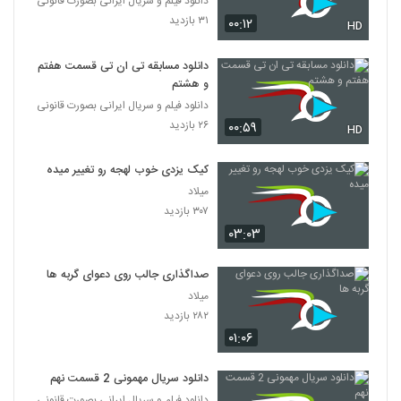
دانلود فیلم و سریال ایرانی بصورت قانونی
۳۱ بازدید
۰۰:۱۲
HD
دانلود مسابقه تی ان تی قسمت هفتم
و هشتم
دانلود فیلم و سریال ایرانی بصورت قانونی
۲۶ بازدید
۰۰:۵۹
HD
کیک یزدی خوب لهجه رو تغییر میده
میلاد
۳۰۷ بازدید
۰۳:۰۳
صداگذاری جالب روی دعوای گربه ها
میلاد
۲۸۲ بازدید
۰۱:۰۶
دانلود سریال مهمونی 2 قسمت نهم
دانلود فیلم و سریال ایرانی بصورت قانونی