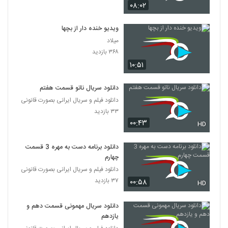
۰۸:۰۲
ویدیو خنده دار از بچها
میلاد
۳۶۸ بازدید
۱۰:۵۱
دانلود سریال ناتو قسمت هفتم
دانلود فیلم و سریال ایرانی بصورت قانونی
۳۳ بازدید
۰۰:۴۳
HD
دانلود برنامه دست به مهره 3 قسمت
چهارم
دانلود فیلم و سریال ایرانی بصورت قانونی
۳۷ بازدید
۰۰:۵۸
HD
دانلود سریال مهمونی قسمت دهم و
یازدهم