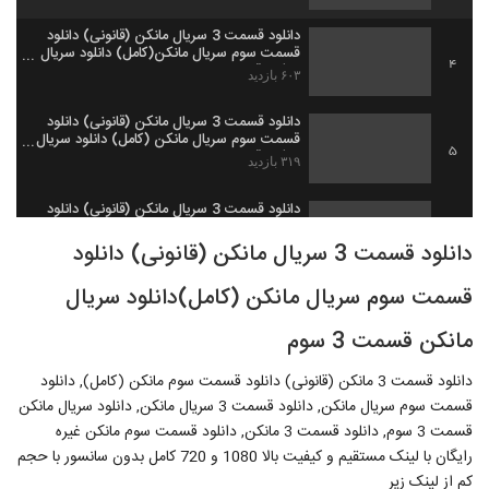
دانلود قسمت 3 سریال مانکن (قانونی) دانلود
قسمت سوم سریال مانکن(کامل) دانلود سریال
4
مانکن قسمت 3 سوم
۶۰۳ بازدید
دانلود قسمت 3 سریال مانکن (قانونی) دانلود
قسمت سوم سریال مانکن (کامل) دانلود سریال
5
مانکن قسمت 3 سوم.
۳۱۹ بازدید
دانلود قسمت 3 سریال مانکن (قانونی) دانلود
قسمت سوم مانکن (کامل) دانلود سریال مانکن
6
قسمت 3 سوم
دانلود قسمت 3 سریال مانکن (قانونی) دانلود
۲,۴۸۱ بازدید
قسمت سوم سریال مانکن (کامل)دانلود سریال
دانلود قسمت 4 سریال مانکن (قانونی) دانلود
قسمت چهارم مانکن (کامل) دانلود سریال
7
مانکن قسمت 4 چهارم
مانکن قسمت 3 سوم
۲,۳۰۲ بازدید
دانلود قسمت 3 مانکن (قانونی) دانلود قسمت سوم مانکن (کامل), دانلود
دانلود قسمت 4 مانکن (قانونی)(سریال) دانلود
قسمت چهارم مانکن (کامل) دانلود سریال
قسمت سوم سریال مانکن, دانلود قسمت 3 سریال مانکن, دانلود سریال مانکن
8
مانکن قسمت 4
۳,۹۳۳ بازدید
قسمت 3 سوم, دانلود قسمت 3 مانکن, دانلود قسمت سوم مانکن غیره
رایگان با لینک مستقیم و کیفیت بالا 1080 و 720 کامل بدون سانسور با حجم
دانلود سریال مانکن قسمت 4 (قانونی)(سریال)
کم از لینک زیر
دانلود قسمت 4 مانکن دانلود قسمت چهارم