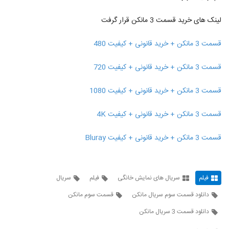
9
مانکن (کامل)
۱,۵۷۸ بازدید
لینک های خرید قسمت 3 مانکن قرار گرفت
دانلود قسمت 19 هیولا (آخر)(قانونی) دانلود
قسمت نوزدهم هیولا (کامل) دانلود سریال
قسمت 3 مانکن + خرید قانونی + کیفیت 480
10
هیولا قسمت 19 قسمت پایانی
۴,۵۹۱ بازدید
قسمت 3 مانکن + خرید قانونی + کیفیت 720
دانلود قسمت 19 هیولا (آخر)(قانونی) دانلود
قسمت نوزدهم هیولا (کامل) دانلود سریال
11
هیولا قسمت 19
قسمت 3 مانکن + خرید قانونی + کیفیت 1080
۲,۶۲۳ بازدید
دانلود قسمت 5 مانکن (قانونی)(سریال) دانلود
قسمت 3 مانکن + خرید قانونی + کیفیت 4K
قسمت پنجم مانکن (کامل) دانلود سریال مانکن
12
قسمت 5 پنجم
۲,۰۳۶ بازدید
قسمت 3 مانکن + خرید قانونی + کیفیت Bluray
دانلود قسمت 5 سریال مانکن (کامل)(online)
دانلود قسمت پنجم سریال مانکن (قانونی)
13
دانلود سریال مانکن قسمت 5
۳,۱۹۴ بازدید
فیلم
سریال های نمایش خانگی
فیلم
سریال
دانلود قسمت 6 مانکن (سریال)(کامل) دانلود
دانلود قسمت سوم سریال مانکن
قسمت سوم مانکن
سریال مانکن قسمت ششم(online) قسمت
14
شش 6 مانکن
دانلود قسمت 3 سریال مانکن
۳۱۴ بازدید