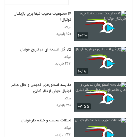
۱۴ ممنوعیت عجیب فیفا برای بازیکنان
فوتبال!
میلاد
۱۵۰ بازدید
۱۰:۳۰
32 گل افسانه ای در تاریخ فوتبال
میلاد
۴۶۳ بازدید
۱۰:۱۸
مقایسه اسطورهای قدیمی و حال حاضر
فوتبال جهان از نظر آماری
میلاد
۲۸۰ بازدید
۰۷:۵۵
لحظات عجیب و خنده دار فوتبال
میلاد
۳۲۳ بازدید