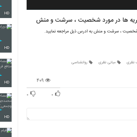
HD
نظریه ها در مورد شخصیت ، سرشت و منش
رد شخصیت ، سرشت و منش به ادرس ذیل مراجعه نمایید.
HD
ب نظری
مبانی نظری
روانشناسی
۴۰۹
HD
۰
۰
HD