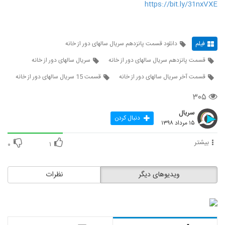
https://bit.ly/31nxVXE
فیلم
دانلود قسمت پانزدهم سریال سالهای دور از خانه
قسمت پانزدهم سریال سالهای دور از خانه
سریال سالهای دور از خانه
قسمت آخر سریال سالهای دور از خانه
قسمت 15 سریال سالهای دور از خانه
۳۰۵
سریال
دنبال کردن
۱۵ مرداد ۱۳۹۸
بیشتر
۰
۱
ویدیوهای دیگر
نظرات