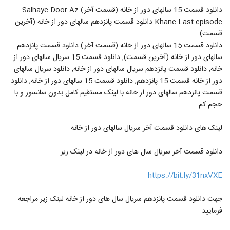
دانلود قسمت 15 سالهای دور از خانه (قسمت آخر) Salhaye Door Az
Khane Last episode دانلود قسمت پانزدهم سالهای دور از خانه (آخرین
قسمت)
دانلود قسمت 15 سالهای دور از خانه (قسمت آخر) دانلود قسمت پانزدهم
سالهای دور از خانه (آخرین قسمت), دانلود قسمت 15 سریال سالهای دور از
خانه, دانلود قسمت پانزدهم سریال سالهای دور از خانه, دانلود سریال سالهای
دور از خانه قسمت 15 پانزدهم, دانلود قسمت 15 سالهای دور از خانه, دانلود
قسمت پانزدهم سالهای دور از خانه با لینک مستقیم کامل بدون سانسور و با
حجم کم
لینک های دانلود قسمت آخر سریال سالهای دور از خانه
دانلود قسمت آخر سریال سال های دور از خانه در لینک زیر
https://bit.ly/31nxVXE
جهت دانلود قسمت پانزدهم سریال سال های دور از خانه لینک زیر مراجعه
فرمایید