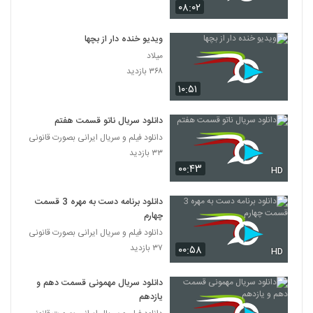
۰۸:۰۲
ویدیو خنده دار از بچها
میلاد
۳۶۸ بازدید
۱۰:۵۱
دانلود سریال ناتو قسمت هفتم
دانلود فیلم و سریال ایرانی بصورت قانونی
۳۳ بازدید
۰۰:۴۳
HD
دانلود برنامه دست به مهره 3 قسمت
چهارم
دانلود فیلم و سریال ایرانی بصورت قانونی
۳۷ بازدید
۰۰:۵۸
HD
دانلود سریال مهمونی قسمت دهم و
یازدهم