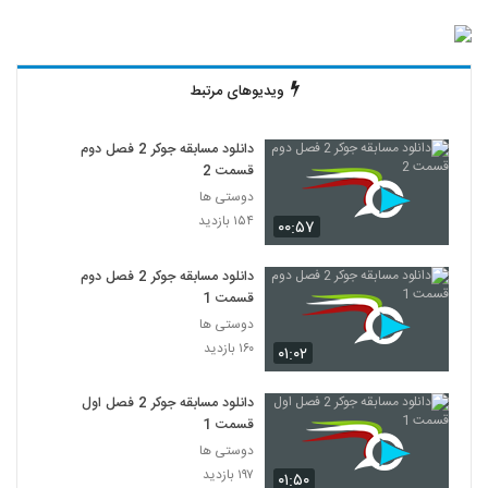
ویدیوهای مرتبط
دانلود مسابقه جوکر 2 فصل دوم
قسمت 2
دوستی ها
۱۵۴ بازدید
۰۰:۵۷
دانلود مسابقه جوکر 2 فصل دوم
قسمت 1
دوستی ها
۱۶۰ بازدید
۰۱:۰۲
دانلود مسابقه جوکر 2 فصل اول
قسمت 1
دوستی ها
۱۹۷ بازدید
۰۱:۵۰