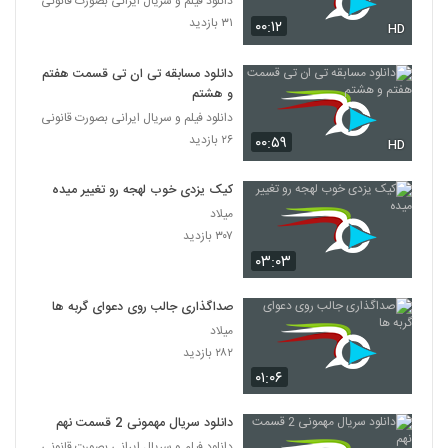
دانلود فیلم و سریال ایرانی بصورت قانونی
۳۱ بازدید
۰۰:۱۲
HD
دانلود مسابقه تی ان تی قسمت هفتم
و هشتم
دانلود فیلم و سریال ایرانی بصورت قانونی
۲۶ بازدید
۰۰:۵۹
HD
کیک یزدی خوب لهجه رو تغییر میده
میلاد
۳۰۷ بازدید
۰۳:۰۳
صداگذاری جالب روی دعوای گربه ها
میلاد
۲۸۲ بازدید
۰۱:۰۶
دانلود سریال مهمونی 2 قسمت نهم
دانلود فیلم و سریال ایرانی بصورت قانونی