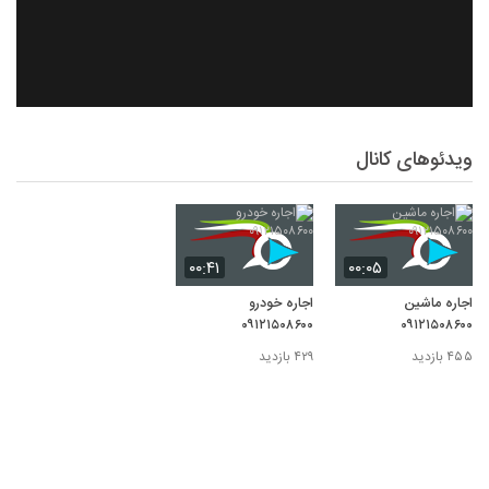
ویدئوهای کانال
۰۰:۴۱
۰۰:۰۵
اجاره ماشین
اجاره خودرو
۰۹۱۲۱۵۰۸۶۰۰
۰۹۱۲۱۵۰۸۶۰۰
۴۵۵ بازدید
۴۲۹ بازدید