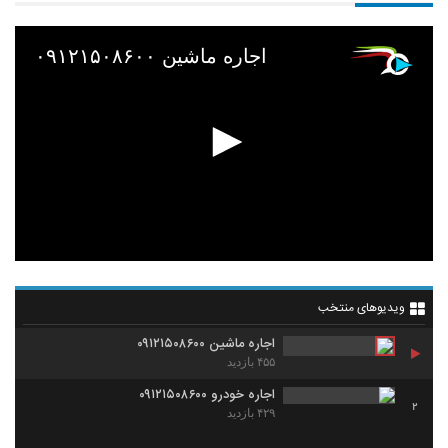
اجاره ماشین ۰۹۱۲۱۵۰۸۶۰۰
ویدیوهای منتخب
اجاره ماشین ۰۹۱۲۱۵۰۸۶۰۰
۴۵۵ بازدید
اجاره خودرو ۰۹۱۲۱۵۰۸۶۰۰
2
۴۲۹ بازدید