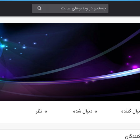
بال کننده
دنبال شده
نظر
0
0
کنندگان