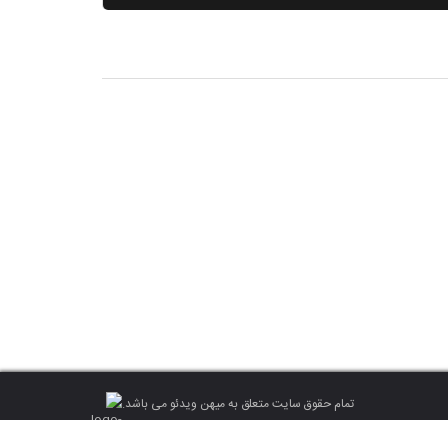
تمام حقوق سایت متعلق به میهن ویدئو می باشد.