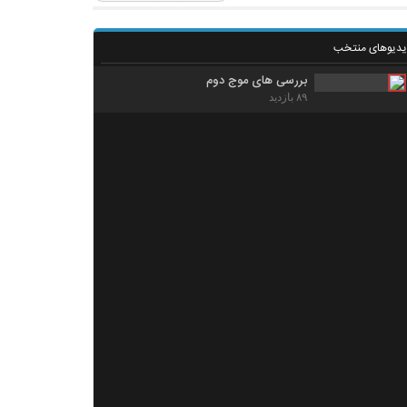
یدیوهای منتخب
بررسی های موج دوم
۸۹ بازدید