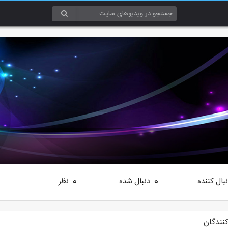
بال کننده
دنبال شده
نظر
0
0
کنندگان