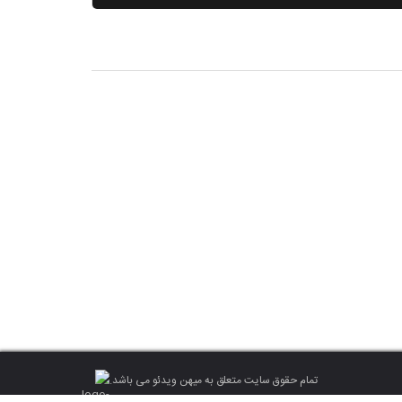
تمام حقوق سایت متعلق به میهن ویدئو می باشد.