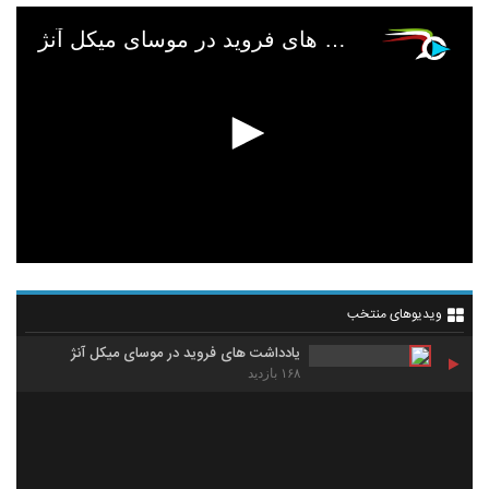
یادداشت های فروید در موسای میکل آنژ
ویدیوهای منتخب
یادداشت های فروید در موسای میکل آنژ
۱۶۸ بازدید