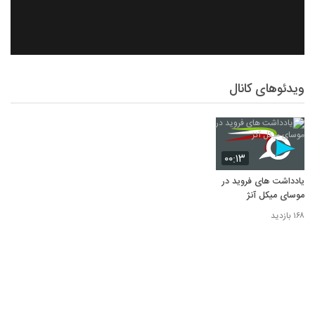
ویدئوهای کانال
۰۰:۱۳
یادداشت های فروید در
موسای میکل آنژ
۱۶۸ بازدید